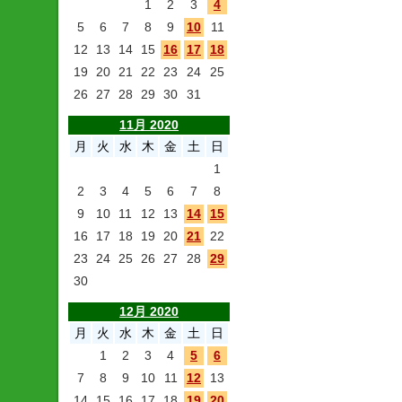
1
2
3
4
5
6
7
8
9
10
11
12
13
14
15
16
17
18
19
20
21
22
23
24
25
26
27
28
29
30
31
11月 2020
月
火
水
木
金
土
日
1
2
3
4
5
6
7
8
9
10
11
12
13
14
15
16
17
18
19
20
21
22
23
24
25
26
27
28
29
30
12月 2020
月
火
水
木
金
土
日
1
2
3
4
5
6
7
8
9
10
11
12
13
14
15
16
17
18
19
20