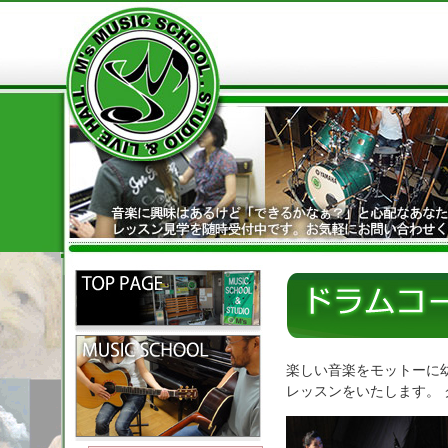
楽しい音楽をモットーに
レッスンをいたします。