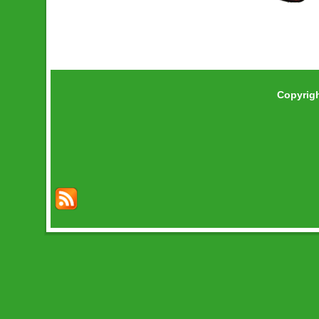
Copyrig