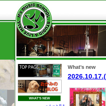
What’s new
2026.10.
WHAT'S NEW
» もっと見る