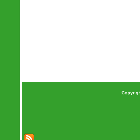
Copyrig