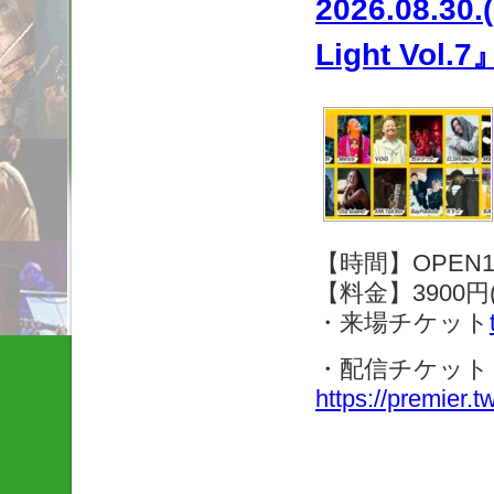
2026.08.30
Light Vol.7
【時間】OPEN14:
【料金】3900円(
・来場チケット
・配信チケット
https://premier.