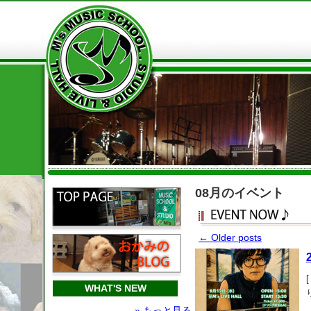
08月のイベント
←
Older posts
WHAT'S NEW
» もっと見る