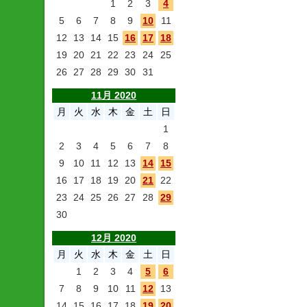
1
2
3
4
5
6
7
8
9
10
11
12
13
14
15
16
17
18
19
20
21
22
23
24
25
26
27
28
29
30
31
11月 2020
月
火
水
木
金
土
日
1
2
3
4
5
6
7
8
9
10
11
12
13
14
15
16
17
18
19
20
21
22
23
24
25
26
27
28
29
30
12月 2020
月
火
水
木
金
土
日
1
2
3
4
5
6
7
8
9
10
11
12
13
14
15
16
17
18
19
20