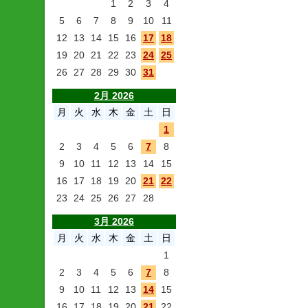
1
2
3
4
5
6
7
8
9
10
11
12
13
14
15
16
17
18
19
20
21
22
23
24
25
26
27
28
29
30
31
2月 2026
月
火
水
木
金
土
日
1
2
3
4
5
6
7
8
9
10
11
12
13
14
15
16
17
18
19
20
21
22
23
24
25
26
27
28
3月 2026
月
火
水
木
金
土
日
1
2
3
4
5
6
7
8
9
10
11
12
13
14
15
16
17
18
19
20
21
22