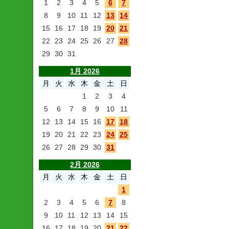
1
2
3
4
5
6
7
8
9
10
11
12
13
14
15
16
17
18
19
20
21
22
23
24
25
26
27
28
29
30
31
1月 2026
月
火
水
木
金
土
日
1
2
3
4
5
6
7
8
9
10
11
12
13
14
15
16
17
18
19
20
21
22
23
24
25
26
27
28
29
30
31
2月 2026
月
火
水
木
金
土
日
1
2
3
4
5
6
7
8
9
10
11
12
13
14
15
16
17
18
19
20
21
22