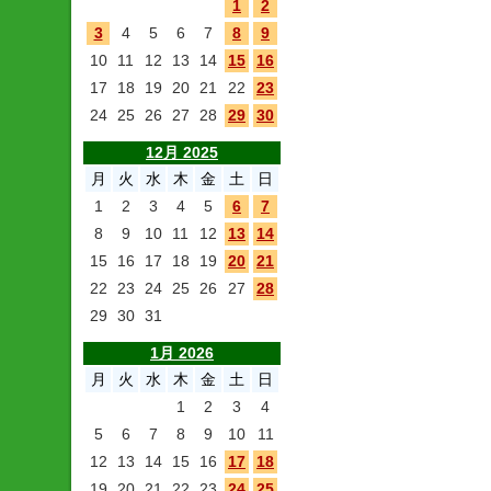
1
2
3
4
5
6
7
8
9
10
11
12
13
14
15
16
17
18
19
20
21
22
23
24
25
26
27
28
29
30
12月 2025
月
火
水
木
金
土
日
1
2
3
4
5
6
7
8
9
10
11
12
13
14
15
16
17
18
19
20
21
22
23
24
25
26
27
28
29
30
31
1月 2026
月
火
水
木
金
土
日
1
2
3
4
5
6
7
8
9
10
11
12
13
14
15
16
17
18
19
20
21
22
23
24
25