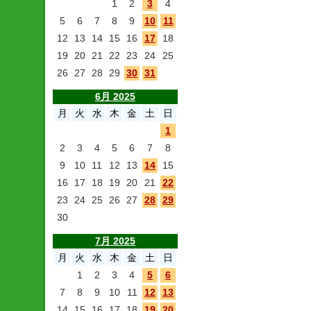
1
2
3
4
5
6
7
8
9
10
11
12
13
14
15
16
17
18
19
20
21
22
23
24
25
26
27
28
29
30
31
6月 2025
月
火
水
木
金
土
日
1
2
3
4
5
6
7
8
9
10
11
12
13
14
15
16
17
18
19
20
21
22
23
24
25
26
27
28
29
30
7月 2025
月
火
水
木
金
土
日
1
2
3
4
5
6
7
8
9
10
11
12
13
14
15
16
17
18
19
20