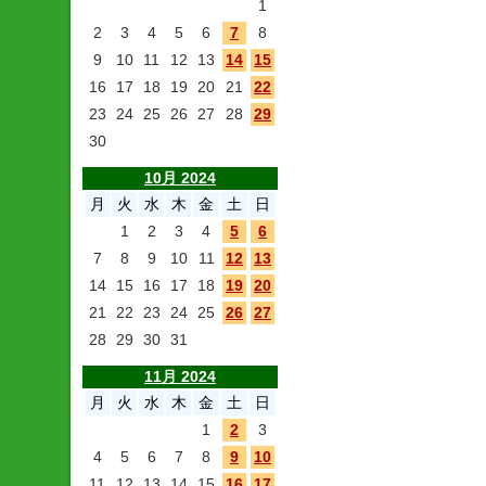
1
2
3
4
5
6
7
8
9
10
11
12
13
14
15
16
17
18
19
20
21
22
23
24
25
26
27
28
29
30
10月 2024
月
火
水
木
金
土
日
1
2
3
4
5
6
7
8
9
10
11
12
13
14
15
16
17
18
19
20
21
22
23
24
25
26
27
28
29
30
31
11月 2024
月
火
水
木
金
土
日
1
2
3
4
5
6
7
8
9
10
11
12
13
14
15
16
17