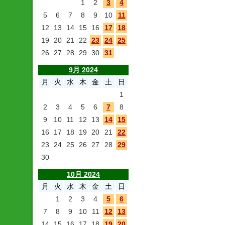
1
2
3
4
5
6
7
8
9
10
11
12
13
14
15
16
17
18
19
20
21
22
23
24
25
26
27
28
29
30
31
9月 2024
月
火
水
木
金
土
日
1
2
3
4
5
6
7
8
9
10
11
12
13
14
15
16
17
18
19
20
21
22
23
24
25
26
27
28
29
30
10月 2024
月
火
水
木
金
土
日
1
2
3
4
5
6
7
8
9
10
11
12
13
14
15
16
17
18
19
20