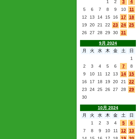
1
2
3
4
5
6
7
8
9
10
11
12
13
14
15
16
17
18
19
20
21
22
23
24
25
26
27
28
29
30
31
9月 2024
月
火
水
木
金
土
日
1
2
3
4
5
6
7
8
9
10
11
12
13
14
15
16
17
18
19
20
21
22
23
24
25
26
27
28
29
30
10月 2024
月
火
水
木
金
土
日
1
2
3
4
5
6
7
8
9
10
11
12
13
14
15
16
17
18
19
20