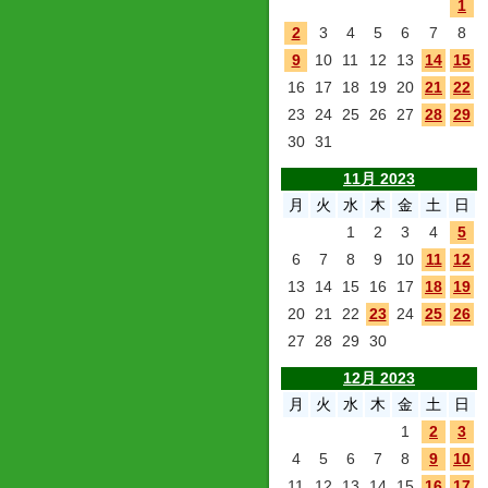
1
2
3
4
5
6
7
8
9
10
11
12
13
14
15
16
17
18
19
20
21
22
23
24
25
26
27
28
29
30
31
11月 2023
月
火
水
木
金
土
日
1
2
3
4
5
6
7
8
9
10
11
12
13
14
15
16
17
18
19
20
21
22
23
24
25
26
27
28
29
30
12月 2023
月
火
水
木
金
土
日
1
2
3
4
5
6
7
8
9
10
11
12
13
14
15
16
17