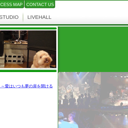
CESS MAP
CONTACT US
STUDIO
LIVEHALL
ライブ ～愛はいつも夢の扉を開ける