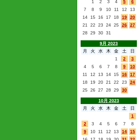
1
2
3
4
5
6
7
8
9
10
11
12
13
14
15
16
17
18
19
20
21
22
23
24
25
26
27
28
29
30
31
9月 2023
月
火
水
木
金
土
日
1
2
3
4
5
6
7
8
9
10
11
12
13
14
15
16
17
18
19
20
21
22
23
24
25
26
27
28
29
30
10月 2023
月
火
水
木
金
土
日
1
2
3
4
5
6
7
8
9
10
11
12
13
14
15
16
17
18
19
20
21
22