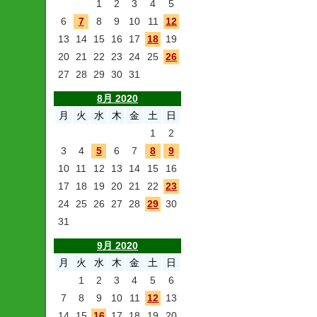
1
2
3
4
5
6
7
8
9
10
11
12
13
14
15
16
17
18
19
20
21
22
23
24
25
26
27
28
29
30
31
8月 2020
月
火
水
木
金
土
日
1
2
3
4
5
6
7
8
9
10
11
12
13
14
15
16
17
18
19
20
21
22
23
24
25
26
27
28
29
30
31
9月 2020
月
火
水
木
金
土
日
1
2
3
4
5
6
7
8
9
10
11
12
13
14
15
16
17
18
19
20