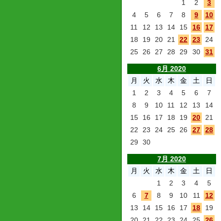
1
2
3
4
5
6
7
8
9
10
11
12
13
14
15
16
17
18
19
20
21
22
23
24
25
26
27
28
29
30
31
6月 2020
月
火
水
木
金
土
日
1
2
3
4
5
6
7
8
9
10
11
12
13
14
15
16
17
18
19
20
21
22
23
24
25
26
27
28
29
30
7月 2020
月
火
水
木
金
土
日
1
2
3
4
5
6
7
8
9
10
11
12
13
14
15
16
17
18
19
20
21
22
23
24
25
26