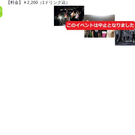
【料金】￥2,200（1ドリンク込）