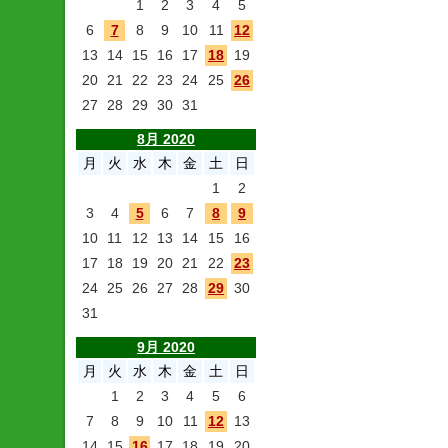
1
2
3
4
5
6
7
8
9
10
11
12
13
14
15
16
17
18
19
20
21
22
23
24
25
26
27
28
29
30
31
8月 2020
月
火
水
木
金
土
日
1
2
3
4
5
6
7
8
9
10
11
12
13
14
15
16
17
18
19
20
21
22
23
24
25
26
27
28
29
30
31
9月 2020
月
火
水
木
金
土
日
1
2
3
4
5
6
7
8
9
10
11
12
13
14
15
16
17
18
19
20