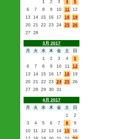
1
2
3
4
5
6
7
8
9
10
11
12
13
14
15
16
17
18
19
20
21
22
23
24
25
26
27
28
3月 2017
月
火
水
木
金
土
日
1
2
3
4
5
6
7
8
9
10
11
12
13
14
15
16
17
18
19
20
21
22
23
24
25
26
27
28
29
30
31
4月 2017
月
火
水
木
金
土
日
1
2
3
4
5
6
7
8
9
10
11
12
13
14
15
16
17
18
19
20
21
22
23