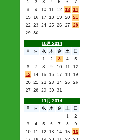
1
2
3
4
5
6
7
8
9
10
11
12
13
14
15
16
17
18
19
20
21
22
23
24
25
26
27
28
29
30
10月 2014
月
火
水
木
金
土
日
1
2
3
4
5
6
7
8
9
10
11
12
13
14
15
16
17
18
19
20
21
22
23
24
25
26
27
28
29
30
31
11月 2014
月
火
水
木
金
土
日
1
2
3
4
5
6
7
8
9
10
11
12
13
14
15
16
17
18
19
20
21
22
23