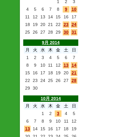
1
2
3
4
5
6
7
8
9
10
11
12
13
14
15
16
17
18
19
20
21
22
23
24
25
26
27
28
29
30
31
9月 2014
月
火
水
木
金
土
日
1
2
3
4
5
6
7
8
9
10
11
12
13
14
15
16
17
18
19
20
21
22
23
24
25
26
27
28
29
30
10月 2014
月
火
水
木
金
土
日
1
2
3
4
5
6
7
8
9
10
11
12
13
14
15
16
17
18
19
20
21
22
23
24
25
26