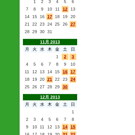
1
2
3
4
5
6
7
8
9
10
11
12
13
14
15
16
17
18
19
20
21
22
23
24
25
26
27
28
29
30
31
11月 2013
月
火
水
木
金
土
日
1
2
3
4
5
6
7
8
9
10
11
12
13
14
15
16
17
18
19
20
21
22
23
24
25
26
27
28
29
30
12月 2013
月
火
水
木
金
土
日
1
2
3
4
5
6
7
8
9
10
11
12
13
14
15
16
17
18
19
20
21
22