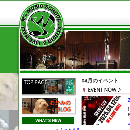
04月のイベント
WHAT'S NEW
» もっと見る