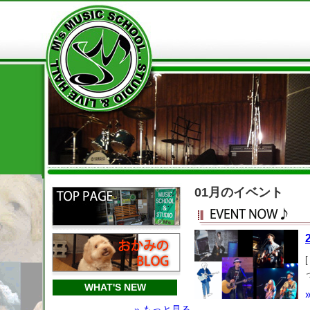
01月のイベント
WHAT'S NEW
» もっと見る