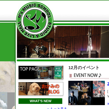
12月のイベント
[
WHAT'S NEW
» もっと見る