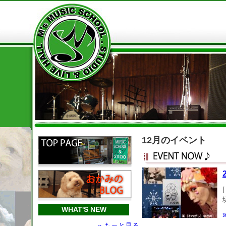
12月のイベント
WHAT'S NEW
» もっと見る