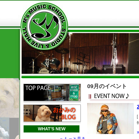
09月のイベント
[
WHAT'S NEW
» もっと見る