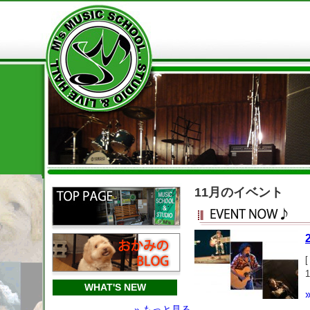
11月のイベント
[
WHAT'S NEW
» もっと見る