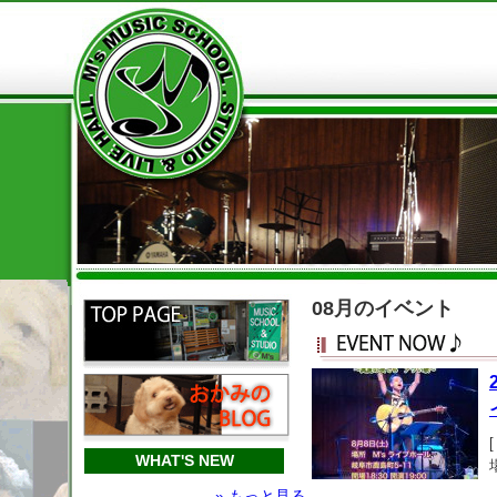
08月のイベント
WHAT'S NEW
» もっと見る