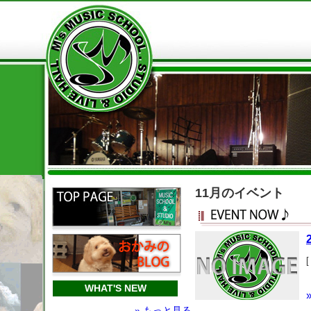
11月のイベント
[
WHAT'S NEW
» もっと見る