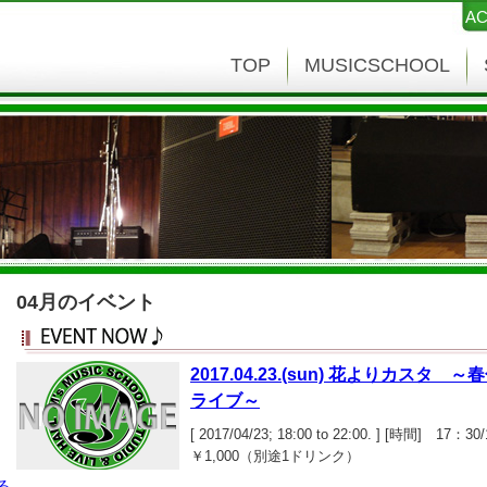
AC
TOP
MUSICSCHOOL
04月のイベント
2017.04.23.(sun) 花よりカス
ライブ～
[ 2017/04/23; 18:00 to 22:00. ] [時間]
￥1,000（別途1ドリンク）
る