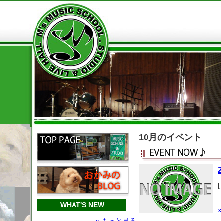
10月のイベント
[
WHAT'S NEW
» もっと見る