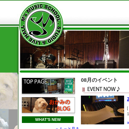
08月のイベント
WHAT'S NEW
» もっと見る