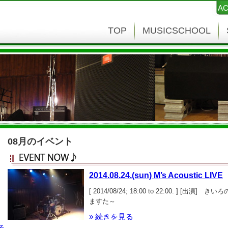
AC
TOP
MUSICSCHOOL
08月のイベント
2014.08.24.(sun) M’s Acoustic LIVE
[ 2014/08/24; 18:00 to 22:00. ] [出演
ますた～
» 続きを見る
る