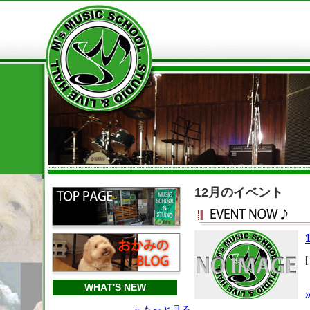
12月のイベント
[
WHAT'S NEW
» もっと見る