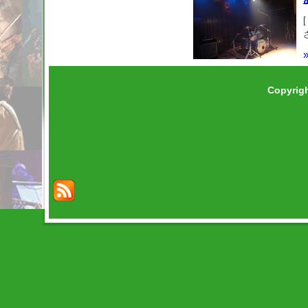
Copyrig