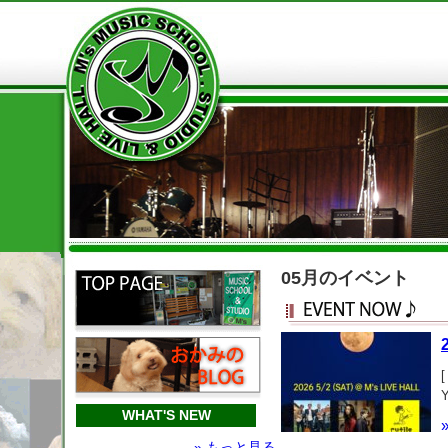
05月のイベント
WHAT'S NEW
» もっと見る