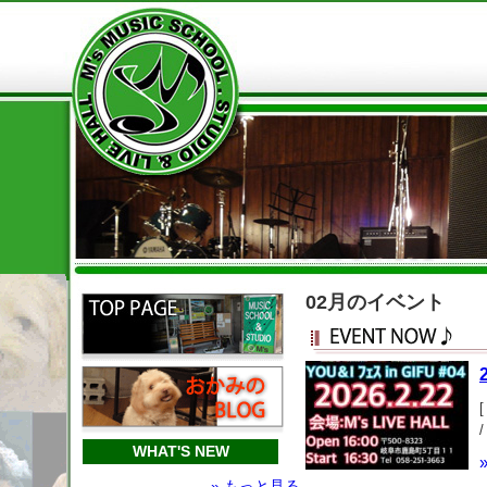
02月のイベント
WHAT'S NEW
» もっと見る