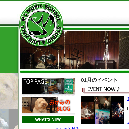
01月のイベント
WHAT'S NEW
» もっと見る