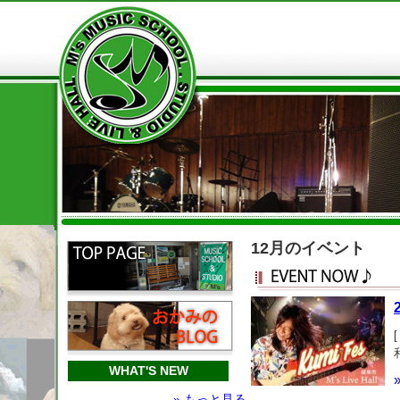
12月のイベント
WHAT'S NEW
» もっと見る