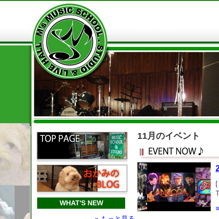
11月のイベント
WHAT'S NEW
d
» もっと見る