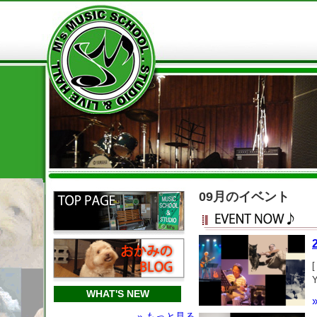
09月のイベント
WHAT'S NEW
» もっと見る