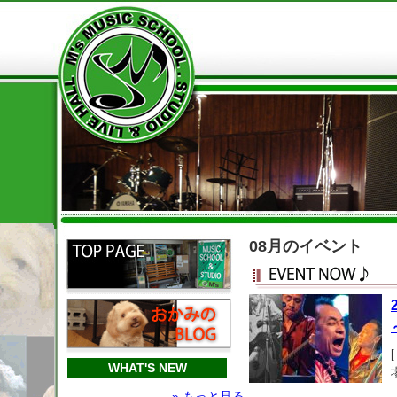
08月のイベント
WHAT'S NEW
» もっと見る